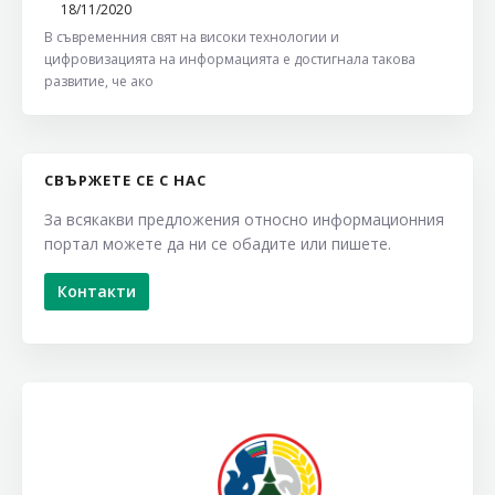
18/11/2020
В съвременния свят на високи технологии и
цифровизацията на информацията е достигнала такова
развитие, че ако
СВЪРЖЕТЕ СЕ С НАС
За всякакви предложения относно информационния
портал можете да ни се обадите или пишете.
Контакти