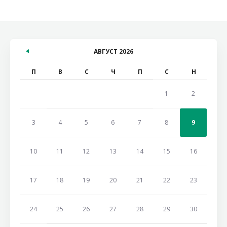
АВГУСТ 2026
П
В
С
Ч
П
С
Н
1
2
3
4
5
6
7
8
9
10
11
12
13
14
15
16
17
18
19
20
21
22
23
24
25
26
27
28
29
30