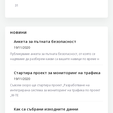
31
НОВИНИ
Анкета за пътната безопасност
19/11/2020
Публикуваме анкета за пътната безопасност, от която се
надяваме да разберем какви са вашите навици по време н
Стартира проект за мониторинг на трафика
19/11/2020
Съвсем скоро ще стартира проект „Разработване на
интегрирана система за мониторинг на трафика по проект
„W-TE
Как са събрани изходните данни