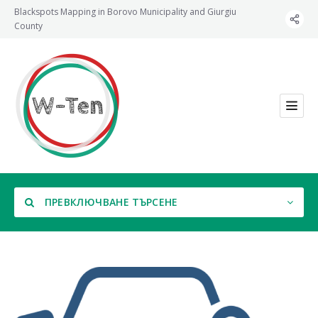
Blackspots Mapping in Borovo Municipality and Giurgiu
County
ПРЕВКЛЮЧВАНЕ ТЪРСЕНЕ
Категория