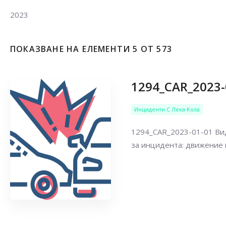
2023
ПОКАЗВАНЕ НА ЕЛЕМЕНТИ 5 ОТ 573
1294_CAR_2023-
Инциденти С Лека Кола
1294_CAR_2023-01-01 Вид
за инцидента: движение п