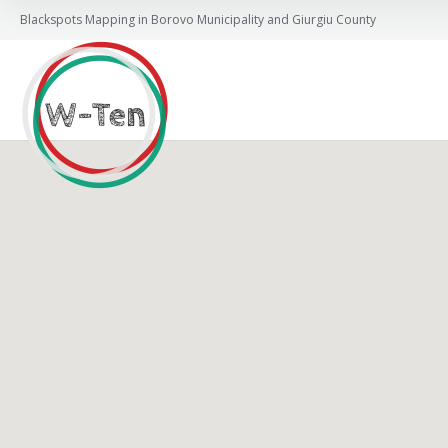
Blackspots Mapping in Borovo Municipality and Giurgiu County