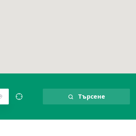
Търсене