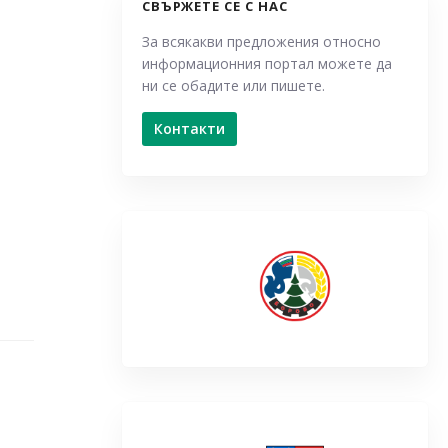
СВЪРЖЕТЕ СЕ С НАС
За всякакви предложения относно
информационния портал можете да
ни се обадите или пишете.
Контакти