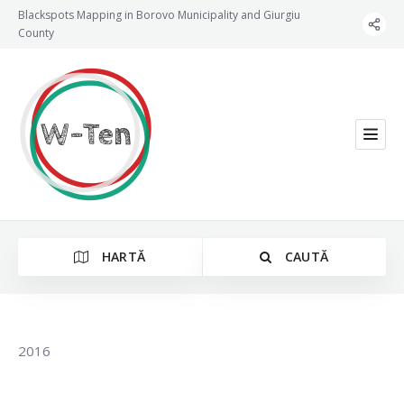
Blackspots Mapping in Borovo Municipality and Giurgiu
County
HARTĂ
CAUTĂ
2016
Categorie