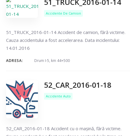
51_TRUCK_2016-01-14
Accidente De Camion
51_TRUCK_2016-01-14 Accident de camion, fără victime.
Cauza accidentului a fost accelerarea. Data incidentului:
14.01.2016
ADRESA:
Drum I-5, km 44+500
52_CAR_2016-01-18
Accidente Auto
52_CAR_2016-01-18 Accident cu o mașină, fără victime.