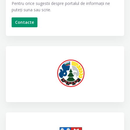
Pentru orice sugestii despre portalul de informații ne
puteți suna sau scrie.
Contacte