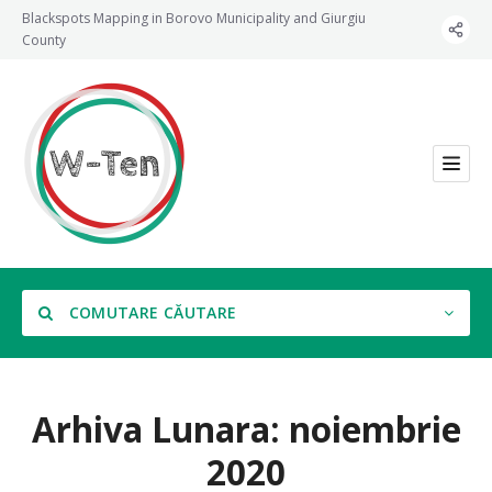
Blackspots Mapping in Borovo Municipality and Giurgiu
County
COMUTARE CĂUTARE
Arhiva Lunara:
noiembrie
2020
Categorie