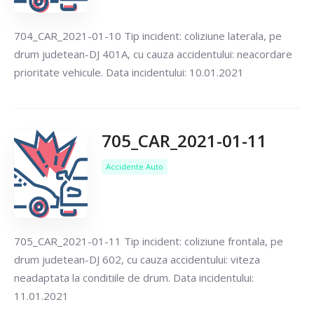
704_CAR_2021-01-10 Tip incident: coliziune laterala, pe
drum judetean-DJ 401A, cu cauza accidentului: neacordare
prioritate vehicule. Data incidentului: 10.01.2021
705_CAR_2021-01-11
Accidente Auto
705_CAR_2021-01-11 Tip incident: coliziune frontala, pe
drum judetean-DJ 602, cu cauza accidentului: viteza
neadaptata la conditiile de drum. Data incidentului:
11.01.2021