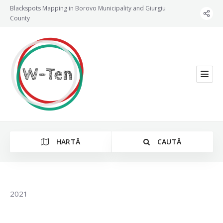
Blackspots Mapping in Borovo Municipality and Giurgiu
County
HARTĂ
CAUTĂ
2021
Categorie